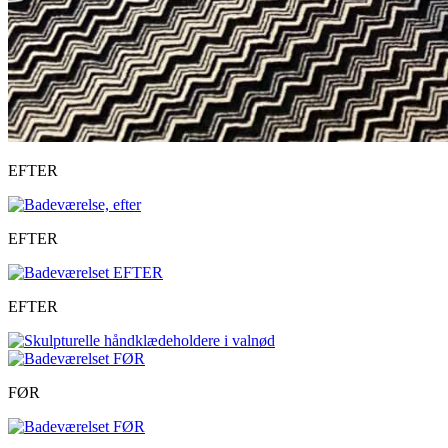
EFTER
EFTER
EFTER
FØR