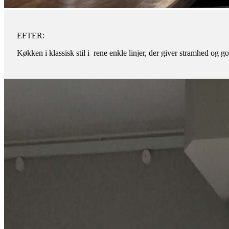
EFTER:
Køkken i klassisk stil i rene enkle linjer, der giver stramhed og 