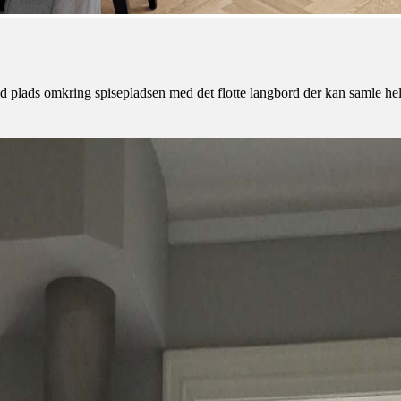
god plads omkring spisepladsen med det flotte langbord der kan samle he