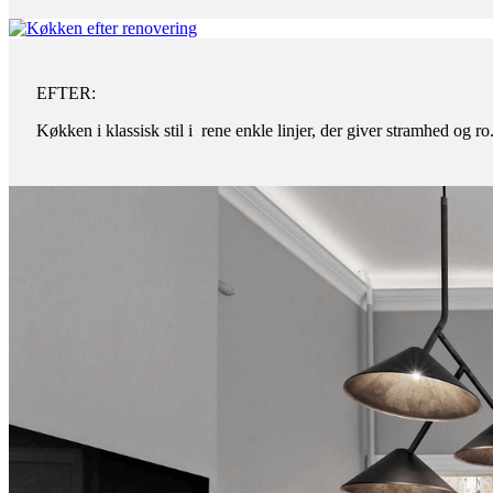
EFTER:
Køkken i klassisk stil i rene enkle linjer, der giver stramhed og ro