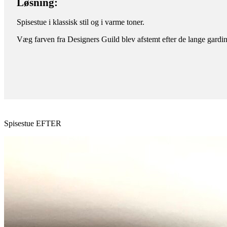
Løsning:
Spisestue i klassisk stil og i varme toner.
Væg farven fra Designers Guild blev afstemt efter de lange gardin
Spisestue EFTER