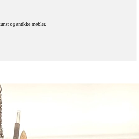
kunst og antikke møbler.