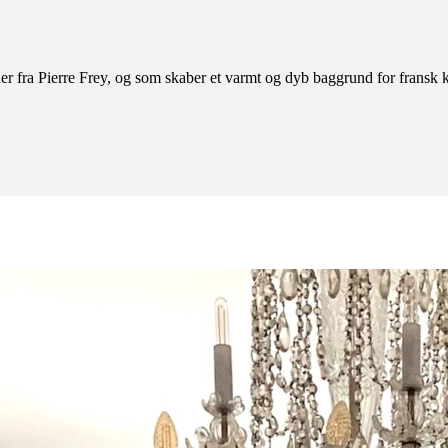
er fra Pierre Frey, og som skaber et varmt og dyb baggrund for fransk 