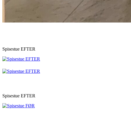
Spisestue EFTER
Spisestue EFTER