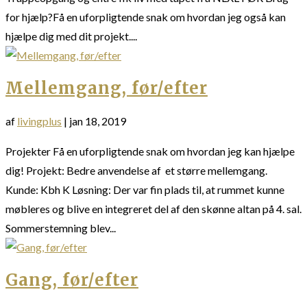
for hjælp?Få en uforpligtende snak om hvordan jeg også kan
hjælpe dig med dit projekt....
Mellemgang, før/efter
af
livingplus
|
jan 18, 2019
Projekter Få en uforpligtende snak om hvordan jeg kan hjælpe
dig! Projekt: Bedre anvendelse af et større mellemgang.
Kunde: Kbh K Løsning: Der var fin plads til, at rummet kunne
møbleres og blive en integreret del af den skønne altan på 4. sal.
Sommerstemning blev...
Gang, før/efter