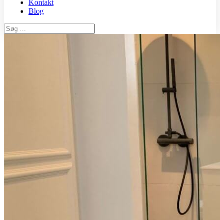
Kontakt
Blog